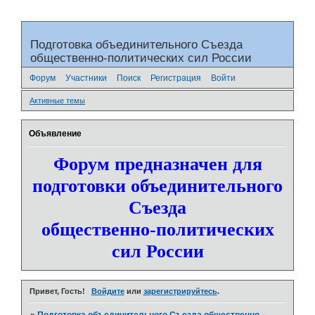
Подготовка объединительного Съезда
общественно-политических сил России
Форум
Участники
Поиск
Регистрация
Войти
Активные темы
Объявление
Форум предназначен для
подготовки объединительного
Съезда
общественно-политических
сил России
Привет, Гость!
Войдите
или
зарегистрируйтесь
.