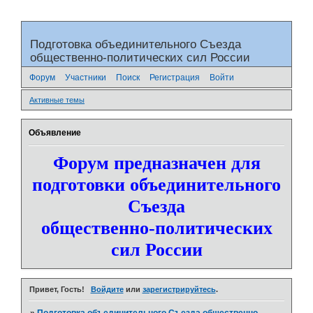
Подготовка объединительного Съезда
общественно-политических сил России
Форум
Участники
Поиск
Регистрация
Войти
Активные темы
Объявление
Форум предназначен для
подготовки объединительного
Съезда
общественно-политических
сил России
Привет, Гость!
Войдите
или
зарегистрируйтесь
.