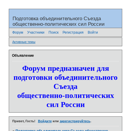
Подготовка объединительного Съезда
общественно-политических сил России
Форум
Участники
Поиск
Регистрация
Войти
Активные темы
Объявление
Форум предназначен для
подготовки объединительного
Съезда
общественно-политических
сил России
Привет, Гость!
Войдите
или
зарегистрируйтесь
.