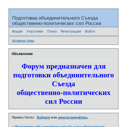
Подготовка объединительного Съезда
общественно-политических сил России
Форум
Участники
Поиск
Регистрация
Войти
Активные темы
Объявление
Форум предназначен для
подготовки объединительного
Съезда
общественно-политических
сил России
Привет, Гость!
Войдите
или
зарегистрируйтесь
.